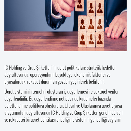
IC Holding ve Grup Şirketlerinin ücret politikaları; stratejik hedefler
doğrultusunda, operasyonların büyüklüğü, ekonomik faktörler ve
piyasalardaki rekabet durumları gözden geçirilerek belirlenir.
Ücret sisteminin temelini oluşturan iş değerlemesi ile sektörel veriler
değerlendirilir. Bu değerlendirme neticesinde kademeler bazında
ücretlendirme politikası oluşturulur. Ulusal ve Uluslararası ücret piyasa
araştırmaları doğrultusunda IC Holding ve Grup Şirketleri genelinde adil
ve rekabetçi bir ücret politikası önceliği ile sistemin güncelliği sağlanır