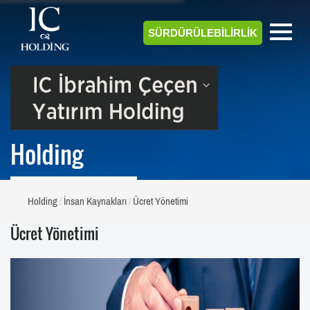
SÜRDÜRÜLEBİLİRLİK
Holding
Holding
İnsan Kaynakları
Ücret Yönetimi
Ücret Yönetimi