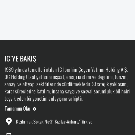
IC’YE BAKIŞ
1969 yılında temelleri atılan IC İbrahim Çeçen Yatırım Holding A.Ş.
(IC Holding) faaliyetlerini inşaat, enerji üretimi ve dağıtımı, turizm,
sanayi ve altyapı sektörlerinde sürdürmektedir. Stratejik yaklaşım,
karar süreçlerine katılım, insana saygı ve sosyal sorumluluk bilincini
teşvik eden bir yönetim anlayışına sahiptir.
Tamamını Oku
Kızılırmak Sokak No:31 Kızılay-Ankara/Türkiye