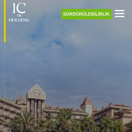
SÜRDÜRÜLEBİLİRLİK