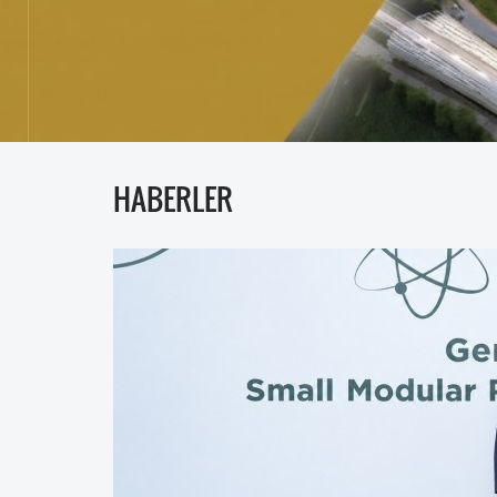
HABERLER