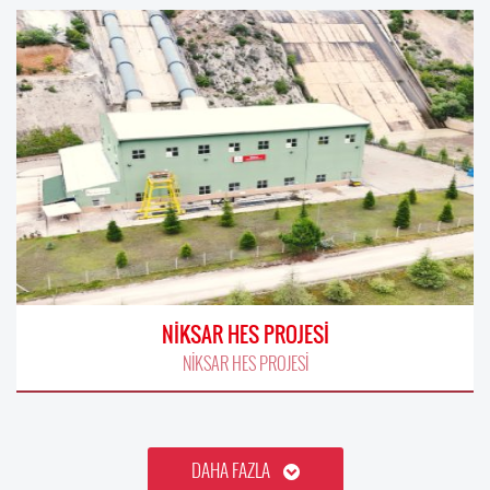
NİKSAR HES PROJESİ
NİKSAR HES PROJESİ
DAHA FAZLA