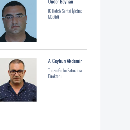
Önder Beyhan
IC Hotels Santai İşletme
Müdürü
A. Ceyhun Akdemir
Turizm Grubu Satınalma
Direktörü