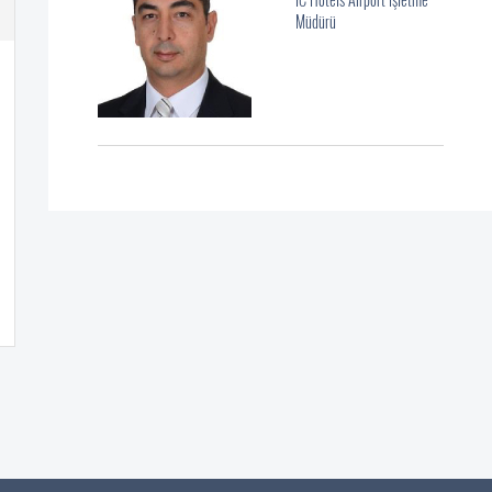
Müdürü