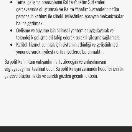
Temel çalışma prensiplerini Kalite Yönetim Sistemleri
çerçevesinde oluşturmak ve Kalite Yönetim Sistemlerinin tüm
personelin katılımı ile sürekli iyileştirilen, yaşayan mekanizmalar
haline getirmek.
Gelişme ve büyüme için bilimsel yöntemler uygulayarak ve
teknolojik gelişmeleri takip ederek sürekli iyileşme sağlamak.
Kaliteli hizmet sunmak için sistemin etkinliği ve geliştirilmesi
yönünde sürekli iyileştirici faaliyetlerde bulunmaktır.
Bu politikanın tüm çalışanlarına iletileceğini ve anlaşılmasını
sağlayacağımızı taahhüt eder. Bu politika aynı zamanda hedefler için bir
çerçeve oluşturmakta ve sürekli gözden geçirilmektedir.