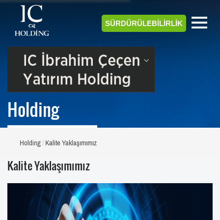
SÜRDÜRÜLEBİLİRLİK
Holding
Holding
Kalite Yaklaşımımız
Kalite Yaklaşımımız